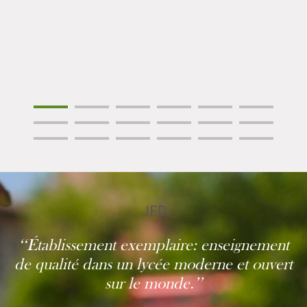
JFD
‘‘Établissement exemplaire: enseignement
de qualité dans un lycée moderne et ouvert
sur le monde.’’