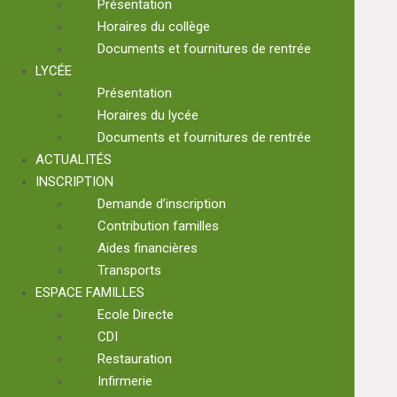
Présentation
Horaires du collège
Documents et fournitures de rentrée
LYCÉE
Présentation
Horaires du lycée
Documents et fournitures de rentrée
ACTUALITÉS
INSCRIPTION
Demande d’inscription
Contribution familles
Aides financières
Transports
ESPACE FAMILLES
Ecole Directe
CDI
Restauration
Infirmerie