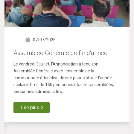
07/07/2026
Assemblée Générale de fin d'année
Le vendredi 3 juillet, l'Annonciation a tenu son
Assemblée Générale avec l’ensemble de la
communauté éducative de site pour clôturer l'année
scolaire. Près de 160 personnes étaient rassemblées,
personnels administratifs,.
Lire plus