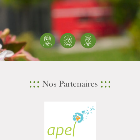
Nos Partenaires