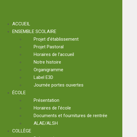
ACCUEIL
ENSEMBLE SCOLAIRE
Projet d’établissement
Projet Pastoral
Horaires de l’accueil
Notre histoire
Organigramme
Label E3D
Journée portes ouvertes
ÉCOLE
Présentation
Horaires de l’école
Documents et fournitures de rentrée
ALAE/ALSH
COLLÈGE