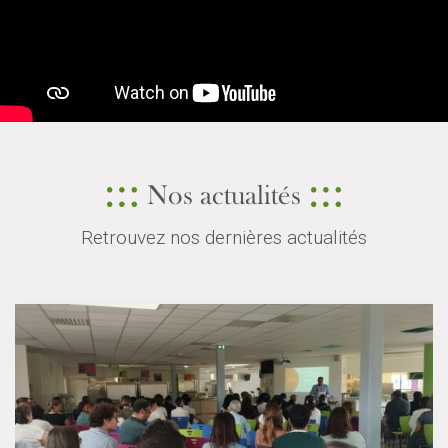
Nos actualités
Retrouvez nos dernières actualités