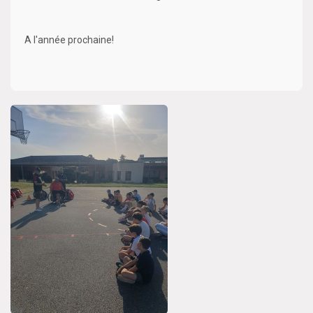
A l'année prochaine!