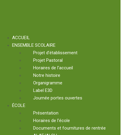
ACCUEIL
ENSEMBLE SCOLAIRE
Projet d’établissement
Projet Pastoral
Horaires de l’accueil
Notre histoire
Organigramme
Label E3D
Journée portes ouvertes
ÉCOLE
Présentation
Horaires de l’école
Documents et fournitures de rentrée