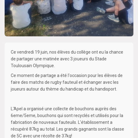
Ce vendredi 19 juin, nos élèves du collège ont eu la chance
de partager une matinée avec 3 joueurs du Stade
Toulousain Olympique.
Ce moment de partage a été l'occasion pour les élèves de
faire des matchs de rugby fauteuil et échanger avec les
joueurs autour du thème du handicap et du handisport.
L'Apel a organisé une collecte de bouchons auprès des
6eme/5eme, bouchons qui sont recyclés et utilisés pour la
fabrication de nouveaux fauteuils. L'établissement a
récupéré 87kg au total. Les grands gagnants sont la classe
de 5C avec une récolte de 37kg!