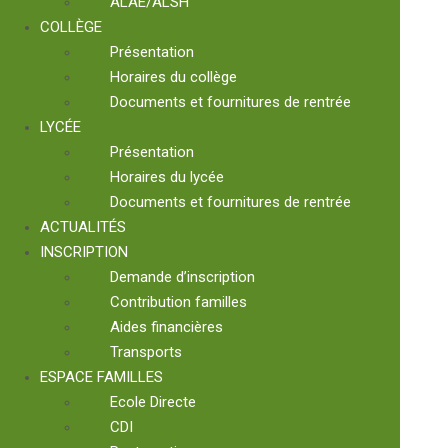
ALAE/ALSH
COLLÈGE
Présentation
Horaires du collège
Documents et fournitures de rentrée
LYCÉE
Présentation
Horaires du lycée
Documents et fournitures de rentrée
ACTUALITÉS
INSCRIPTION
Demande d’inscription
Contribution familles
Aides financières
Transports
ESPACE FAMILLES
Ecole Directe
CDI