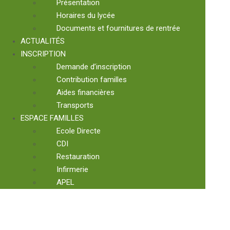
Présentation
Horaires du lycée
Documents et fournitures de rentrée
ACTUALITÉS
INSCRIPTION
Demande d’inscription
Contribution familles
Aides financières
Transports
ESPACE FAMILLES
Ecole Directe
CDI
Restauration
Infirmerie
APEL