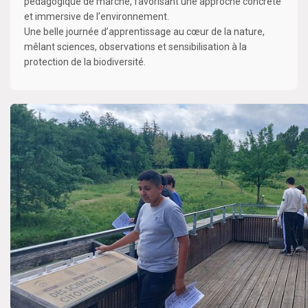
pédagogique de marche, favorisant une approche concrète
et immersive de l’environnement.
Une belle journée d’apprentissage au cœur de la nature,
mêlant sciences, observations et sensibilisation à la
protection de la biodiversité.