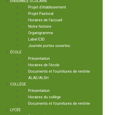
ENSEMBLE SCOLAIRE
Projet d’établissement
Projet Pastoral
Horaires de l’accueil
Notre histoire
Organigramme
Label E3D
Journée portes ouvertes
ÉCOLE
Présentation
Horaires de l’école
Documents et fournitures de rentrée
ALAE/ALSH
COLLÈGE
Présentation
Horaires du collège
Documents et fournitures de rentrée
LYCÉE