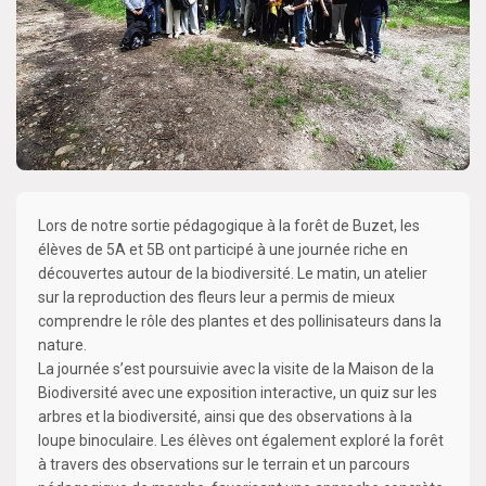
Lors de notre sortie pédagogique à la forêt de Buzet, les
élèves de 5A et 5B ont participé à une journée riche en
découvertes autour de la biodiversité. Le matin, un atelier
sur la reproduction des fleurs leur a permis de mieux
comprendre le rôle des plantes et des pollinisateurs dans la
nature.
La journée s’est poursuivie avec la visite de la Maison de la
Biodiversité avec une exposition interactive, un quiz sur les
arbres et la biodiversité, ainsi que des observations à la
loupe binoculaire. Les élèves ont également exploré la forêt
à travers des observations sur le terrain et un parcours