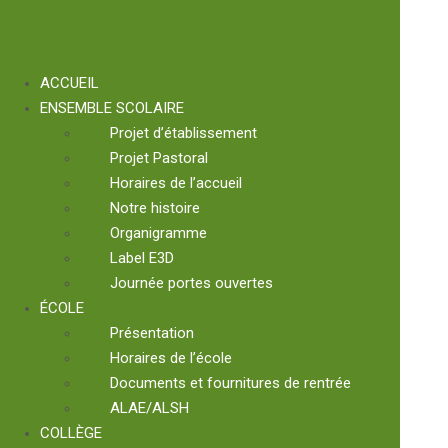
ACCUEIL
ENSEMBLE SCOLAIRE
Projet d’établissement
Projet Pastoral
Horaires de l’accueil
Notre histoire
Organigramme
Label E3D
Journée portes ouvertes
ÉCOLE
Présentation
Horaires de l’école
Documents et fournitures de rentrée
ALAE/ALSH
COLLÈGE