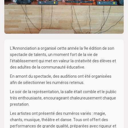
L'Annonciation a organisé cette année la 9e édition de son
spectacle de talents, un moment fort de la vie de
l’établissement qui met en valeur la créativité des élèves et
des adultes de la communauté éducative.
En amont du spectacle, des auditions ont été organisées
afin de sélectionner les numéros retenus.
Le soir de la représentation, la salle était comble et le public
très enthousiaste, encourageant chaleureusement chaque
prestation.
Les artistes ont présenté des numéros variés : magie,
chants, musique, théâtre et danse. Tous ont offert des
performances de grande qualité, préparées avec rigueur et