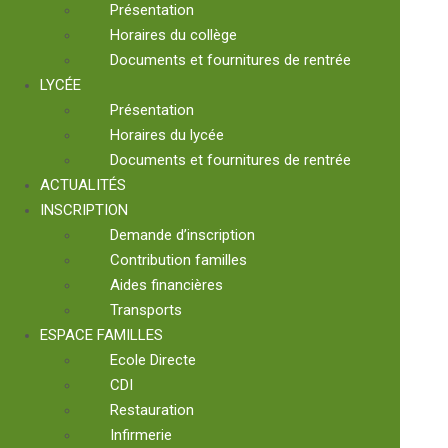
Présentation
Horaires du collège
Documents et fournitures de rentrée
LYCÉE
Présentation
Horaires du lycée
Documents et fournitures de rentrée
ACTUALITÉS
INSCRIPTION
Demande d’inscription
Contribution familles
Aides financières
Transports
ESPACE FAMILLES
Ecole Directe
CDI
Restauration
Infirmerie