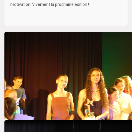
motivation. Vivement la prochaine édition !