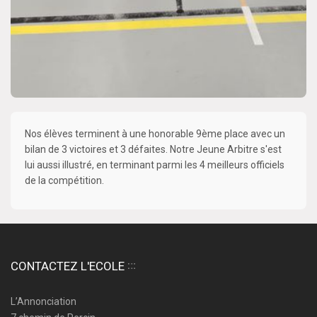
Nos élèves terminent à une honorable 9ème place avec un
bilan de 3 victoires et 3 défaites. Notre Jeune Arbitre s'est
lui aussi illustré, en terminant parmi les 4 meilleurs officiels
de la compétition.
CONTACTEZ L'ECOLE
L’Annonciation