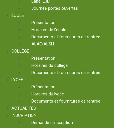
Label E3D
Journée portes ouvertes
ÉCOLE
Présentation
Horaires de l’école
Documents et fournitures de rentrée
ALAE/ALSH
COLLÈGE
Présentation
Horaires du collège
Documents et fournitures de rentrée
LYCÉE
Présentation
Horaires du lycée
Documents et fournitures de rentrée
ACTUALITÉS
INSCRIPTION
Demande d’inscription