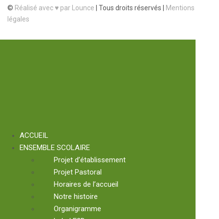
©
Réalisé avec ♥ par Lounce
|
Tous droits réservés |
Mentions
légales
ACCUEIL
ENSEMBLE SCOLAIRE
Projet d’établissement
Projet Pastoral
Horaires de l’accueil
Notre histoire
Organigramme