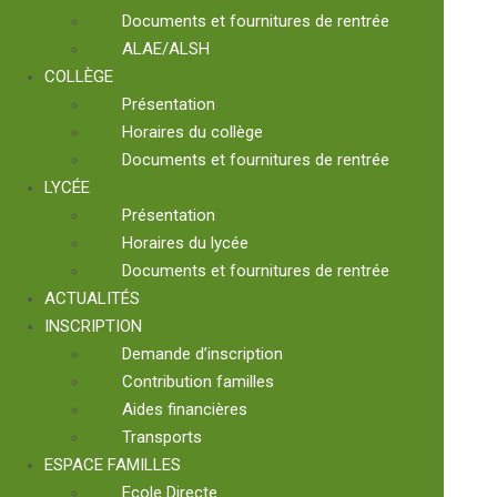
Documents et fournitures de rentrée
ALAE/ALSH
COLLÈGE
Présentation
Horaires du collège
Documents et fournitures de rentrée
LYCÉE
Présentation
Horaires du lycée
Documents et fournitures de rentrée
ACTUALITÉS
INSCRIPTION
Demande d’inscription
Contribution familles
Aides financières
Transports
ESPACE FAMILLES
Ecole Directe