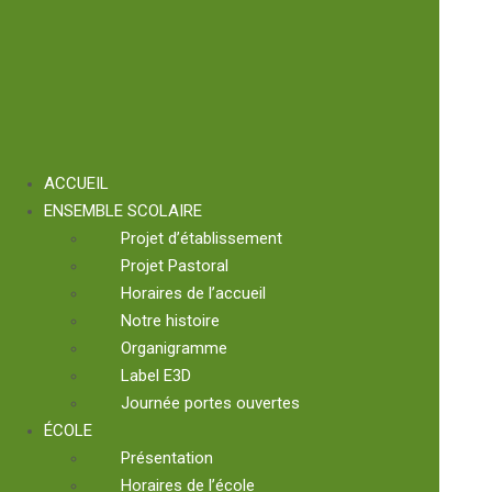
ACCUEIL
ENSEMBLE SCOLAIRE
Projet d’établissement
Projet Pastoral
Horaires de l’accueil
Notre histoire
Organigramme
Label E3D
Journée portes ouvertes
ÉCOLE
Présentation
Horaires de l’école